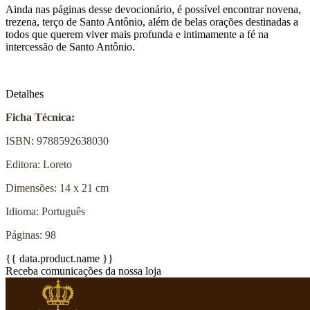
Ainda nas páginas desse devocionário, é possível encontrar novena,
trezena, terço de Santo Antônio, além de belas orações destinadas a
todos que querem viver mais profunda e intimamente a fé na
intercessão de Santo Antônio.
Detalhes
Ficha Técnica:
ISBN: 9788592638030
Editora: Loreto
Dimensões: 14 x 21 cm
Idioma: Português
Páginas: 98
{{ data.product.name }}
Receba comunicações da nossa loja