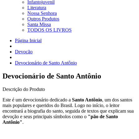
Infantojuvenil
Literatura
Nossa Senhora
Outros Produtos
Santa Missa
TODOS OS LIVROS
Página Inicial
Devoção
Devocionário de Santo Antônio
Devocionário de Santo Antônio
Descrição do Produto
Este é um devocionário dedicado a
Santo Antônio
, um dos santos
mais populares e queridos do Brasil. Logo no início, o leitor
encontrará a biografia do santo, seguida de textos que explicam sua
devoção e seus principais símbolos como o
"pão de Santo
Antônio"
.